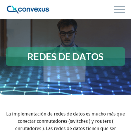
REDES DE DATOS
La implementación de redes de datos es mucho más que
conectar conmutadores (switches ) y routers (
enrutadores ). Las redes de datos tienen que ser