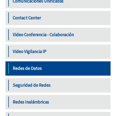
Comunicaciones Unificadas
Contact Center
Video Conferencia - Colaboración
Video Vigilancia IP
Redes de Datos
Seguridad de Redes
Redes Inalámbricas