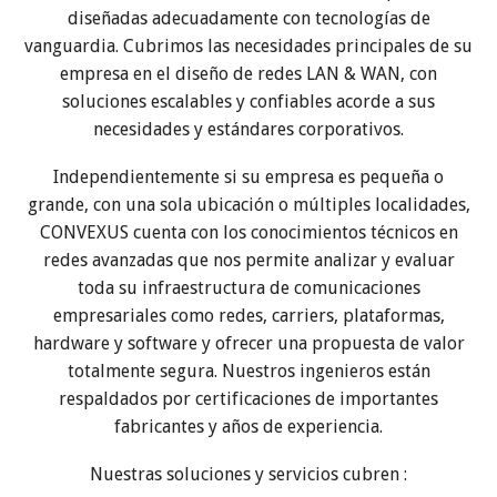
diseñadas adecuadamente con tecnologías de
vanguardia. Cubrimos las necesidades principales de su
empresa en el diseño de redes LAN & WAN, con
soluciones escalables y confiables acorde a sus
necesidades y estándares corporativos.
Independientemente si su empresa es pequeña o
grande, con una sola ubicación o múltiples localidades,
CONVEXUS cuenta con los conocimientos técnicos en
redes avanzadas que nos permite analizar y evaluar
toda su infraestructura de comunicaciones
empresariales como redes, carriers, plataformas,
hardware y software y ofrecer una propuesta de valor
totalmente segura. Nuestros ingenieros están
respaldados por certificaciones de importantes
fabricantes y años de experiencia.
Nuestras soluciones y servicios cubren :