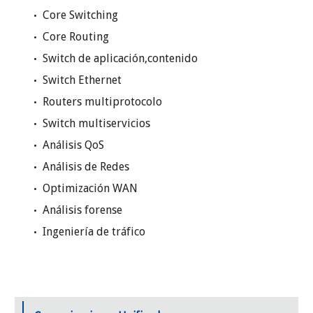
Core Switching
Core Routing
Switch de aplicación,contenido
Switch Ethernet
Routers multiprotocolo
Switch multiservicios
Análisis QoS
Análisis de Redes
Optimización WAN
Análisis forense
Ingeniería de tráfico