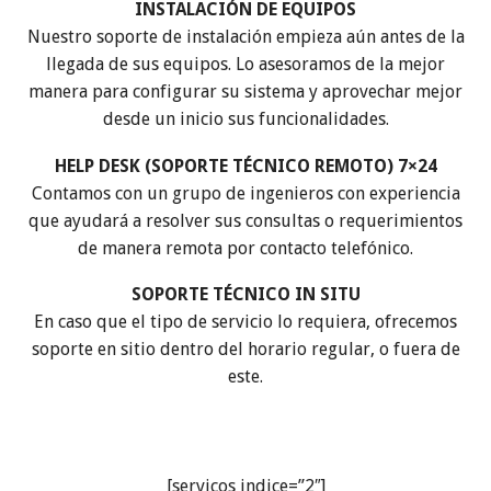
INSTALACIÓN DE EQUIPOS
Nuestro soporte de instalación empieza aún antes de la
llegada de sus equipos. Lo asesoramos de la mejor
manera para configurar su sistema y aprovechar mejor
desde un inicio sus funcionalidades.
HELP DESK (SOPORTE TÉCNICO REMOTO) 7×24
Contamos con un grupo de ingenieros con experiencia
que ayudará a resolver sus consultas o requerimientos
de manera remota por contacto telefónico.
SOPORTE TÉCNICO IN SITU
En caso que el tipo de servicio lo requiera, ofrecemos
soporte en sitio dentro del horario regular, o fuera de
este.
[servicos indice=”2″]