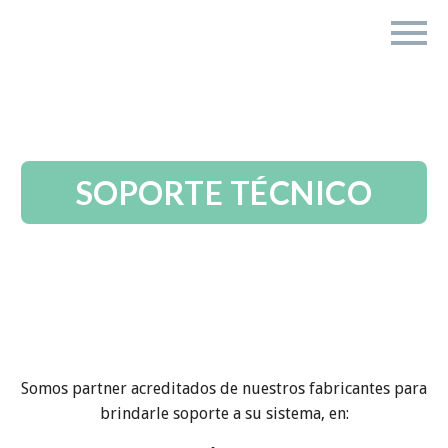
SOPORTE TÉCNICO
Somos partner acreditados de nuestros fabricantes para
brindarle soporte a su sistema, en: